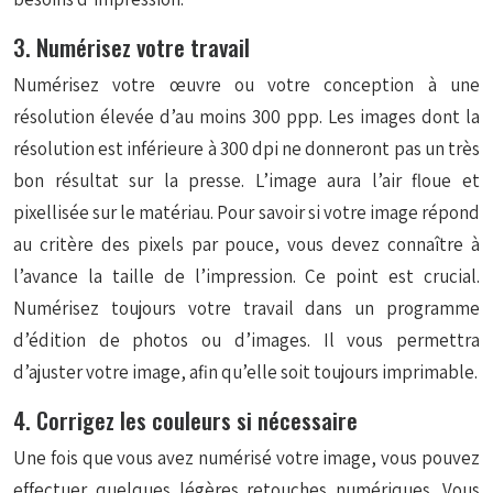
3. Numérisez votre travail
Numérisez votre œuvre ou votre conception à une
résolution élevée d’au moins 300 ppp. Les images dont la
résolution est inférieure à 300 dpi ne donneront pas un très
bon résultat sur la presse. L’image aura l’air floue et
pixellisée sur le matériau. Pour savoir si votre image répond
au critère des pixels par pouce, vous devez connaître à
l’avance la taille de l’impression. Ce point est crucial.
Numérisez toujours votre travail dans un programme
d’édition de photos ou d’images. Il vous permettra
d’ajuster votre image, afin qu’elle soit toujours imprimable.
4. Corrigez les couleurs si nécessaire
Une fois que vous avez numérisé votre image, vous pouvez
effectuer quelques légères retouches numériques. Vous