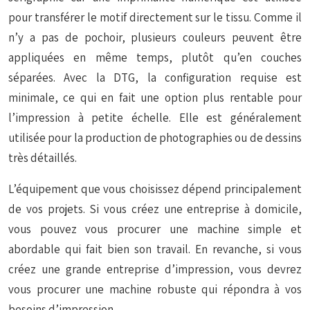
pour transférer le motif directement sur le tissu. Comme il
n’y a pas de pochoir, plusieurs couleurs peuvent être
appliquées en même temps, plutôt qu’en couches
séparées. Avec la DTG, la configuration requise est
minimale, ce qui en fait une option plus rentable pour
l’impression à petite échelle. Elle est généralement
utilisée pour la production de photographies ou de dessins
très détaillés.
L’équipement que vous choisissez dépend principalement
de vos projets. Si vous créez une entreprise à domicile,
vous pouvez vous procurer une machine simple et
abordable qui fait bien son travail. En revanche, si vous
créez une grande entreprise d’impression, vous devrez
vous procurer une machine robuste qui répondra à vos
besoins d’impression.