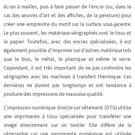
écran à mailles, puis à faire passer de l’encre (ou, dans le
cas des œuvres d’art et des affiches, de la peinture) pour
créer une empreinte du motif sur la surface sous-jacente.
Le plus souvent, les matériaux sérigraphiés sont le tissu et
le papier. Toutefois, avec des encres spécialisées, il est
également possible d’imprimer sur d’autres matériaux tels
que le bois, le métal, le plastique et même le verre.
Cependant, il est très important de ne pas confondre les
sérigraphes avec les machines à transfert thermique. Ces
dernières ne durent pas longtemps et ont tendance à
produire des impressions de mauvaise qualité.
L’impression numérique directe sur vêtement (DTG) utilise
une imprimante à tissu spécialisée pour transférer une
image directement sur un textile. Elle diffère de la
sérigraphie car une imprimante numérique est utilisée