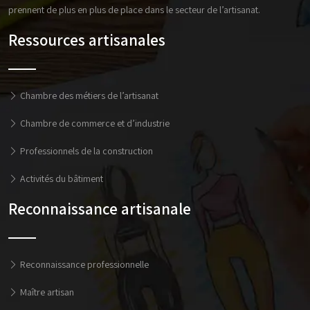
prennent de plus en plus de place dans le secteur de l’artisanat.
Ressources artisanales
Chambre des métiers de l’artisanat
Chambre de commerce et d’industrie
Professionnels de la construction
Activités du bâtiment
Reconnaissance artisanale
Reconnaissance professionnelle
Maître artisan