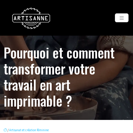
Pourquoi et comment
transformer votre
travail en art
imprimable ?
/
Artisanat et création féminine