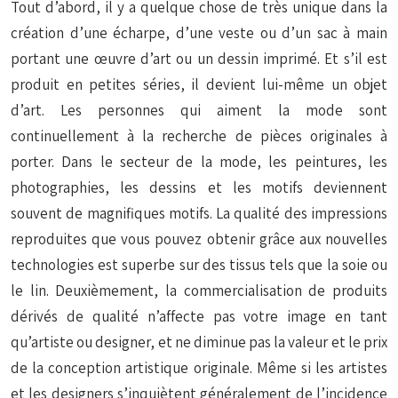
Tout d’abord, il y a quelque chose de très unique dans la
création d’une écharpe, d’une veste ou d’un sac à main
portant une œuvre d’art ou un dessin imprimé. Et s’il est
produit en petites séries, il devient lui-même un objet
d’art. Les personnes qui aiment la mode sont
continuellement à la recherche de pièces originales à
porter. Dans le secteur de la mode, les peintures, les
photographies, les dessins et les motifs deviennent
souvent de magnifiques motifs. La qualité des impressions
reproduites que vous pouvez obtenir grâce aux nouvelles
technologies est superbe sur des tissus tels que la soie ou
le lin. Deuxièmement, la commercialisation de produits
dérivés de qualité n’affecte pas votre image en tant
qu’artiste ou designer, et ne diminue pas la valeur et le prix
de la conception artistique originale. Même si les artistes
et les designers s’inquiètent généralement de l’incidence