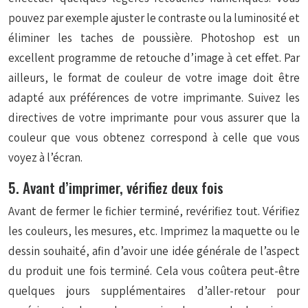
pouvez par exemple ajuster le contraste ou la luminosité et
éliminer les taches de poussière. Photoshop est un
excellent programme de retouche d’image à cet effet. Par
ailleurs, le format de couleur de votre image doit être
adapté aux préférences de votre imprimante. Suivez les
directives de votre imprimante pour vous assurer que la
couleur que vous obtenez correspond à celle que vous
voyez à l’écran.
5. Avant d’imprimer, vérifiez deux fois
Avant de fermer le fichier terminé, revérifiez tout. Vérifiez
les couleurs, les mesures, etc. Imprimez la maquette ou le
dessin souhaité, afin d’avoir une idée générale de l’aspect
du produit une fois terminé. Cela vous coûtera peut-être
quelques jours supplémentaires d’aller-retour pour