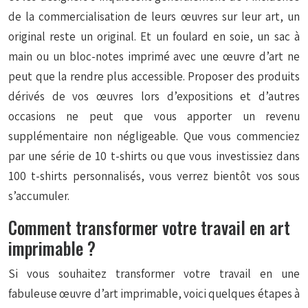
de la commercialisation de leurs œuvres sur leur art, un
original reste un original. Et un foulard en soie, un sac à
main ou un bloc-notes imprimé avec une œuvre d’art ne
peut que la rendre plus accessible. Proposer des produits
dérivés de vos œuvres lors d’expositions et d’autres
occasions ne peut que vous apporter un revenu
supplémentaire non négligeable. Que vous commenciez
par une série de 10 t-shirts ou que vous investissiez dans
100 t-shirts personnalisés, vous verrez bientôt vos sous
s’accumuler.
Comment transformer votre travail en art
imprimable ?
Si vous souhaitez transformer votre travail en une
fabuleuse œuvre d’art imprimable, voici quelques étapes à