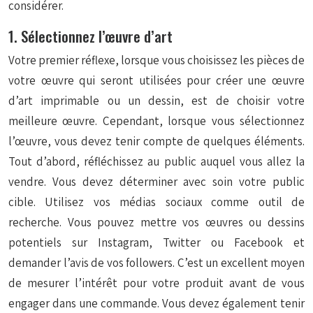
considérer.
1. Sélectionnez l’œuvre d’art
Votre premier réflexe, lorsque vous choisissez les pièces de
votre œuvre qui seront utilisées pour créer une œuvre
d’art imprimable ou un dessin, est de choisir votre
meilleure œuvre. Cependant, lorsque vous sélectionnez
l’œuvre, vous devez tenir compte de quelques éléments.
Tout d’abord, réfléchissez au public auquel vous allez la
vendre. Vous devez déterminer avec soin votre public
cible. Utilisez vos médias sociaux comme outil de
recherche. Vous pouvez mettre vos œuvres ou dessins
potentiels sur Instagram, Twitter ou Facebook et
demander l’avis de vos followers. C’est un excellent moyen
de mesurer l’intérêt pour votre produit avant de vous
engager dans une commande. Vous devez également tenir