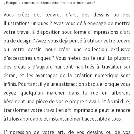
/ Pourquoi et comment transformer votre travail en art imprimable ?
Vous créez des œuvres d’art, des dessins ou des
illustrations uniques ? Avez-vous déjà envisagé de mettre
votre travail à disposition sous forme d’impressions d’art
ou de design ? Avez-vous déjà pensé à utiliser votre œuvre
ou votre dessin pour créer une collection exclusive
d’accessoires uniques ? Vous n’êtes pas le seul. La plupart
des créatifs d’aujourd’hui sont habitués à travailler sur
écran, et les avantages de la création numérique sont
infinis. Pourtant, il y a une satisfaction absolue lorsque vous
voyez quelqu’un marcher dans la rue en arborant
fièrement une pièce de votre propre travail. Et à vrai dire,
transformer votre travail en art imprimable peut le rendre
à la fois abordable et instantanément accessible à tous.
L’impression de votre art, de vos dessins ou de vos