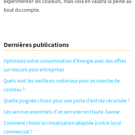
expérimenter les couleurs, mais cela en vaudra la peine au
bout du compte.
Dernières publications
Optimisez votre consommation d’énergie avec des offres
sur mesure pour entreprises
Quels sont les meilleurs matériaux pour un manche de
couteau ?
Quelle poignée choisir pour une porte d’entrée sécurisée ?
Les services essentiels d’un serrurier en Haute-Savoie
Comment choisir la climatisation adaptée à votre local
commercial ?