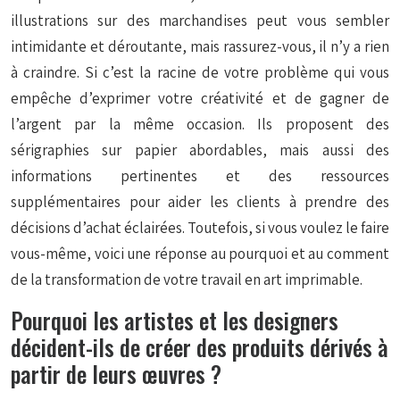
illustrations sur des marchandises peut vous sembler
intimidante et déroutante, mais rassurez-vous, il n’y a rien
à craindre. Si c’est la racine de votre problème qui vous
empêche d’exprimer votre créativité et de gagner de
l’argent par la même occasion. Ils proposent des
sérigraphies sur papier abordables, mais aussi des
informations pertinentes et des ressources
supplémentaires pour aider les clients à prendre des
décisions d’achat éclairées. Toutefois, si vous voulez le faire
vous-même, voici une réponse au pourquoi et au comment
de la transformation de votre travail en art imprimable.
Pourquoi les artistes et les designers
décident-ils de créer des produits dérivés à
partir de leurs œuvres ?