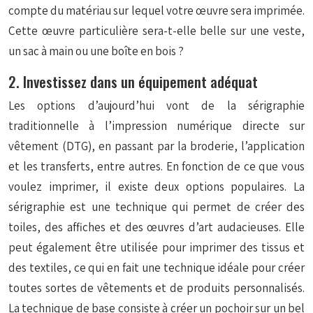
compte du matériau sur lequel votre œuvre sera imprimée.
Cette œuvre particulière sera-t-elle belle sur une veste,
un sac à main ou une boîte en bois ?
2. Investissez dans un équipement adéquat
Les options d’aujourd’hui vont de la sérigraphie
traditionnelle à l’impression numérique directe sur
vêtement (DTG), en passant par la broderie, l’application
et les transferts, entre autres. En fonction de ce que vous
voulez imprimer, il existe deux options populaires. La
sérigraphie est une technique qui permet de créer des
toiles, des affiches et des œuvres d’art audacieuses. Elle
peut également être utilisée pour imprimer des tissus et
des textiles, ce qui en fait une technique idéale pour créer
toutes sortes de vêtements et de produits personnalisés.
La technique de base consiste à créer un pochoir sur un bel