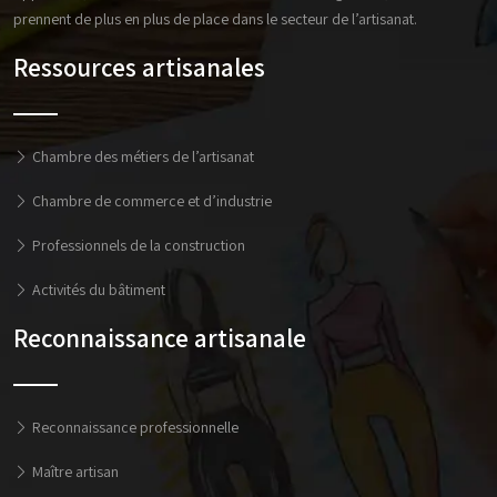
prennent de plus en plus de place dans le secteur de l’artisanat.
Ressources artisanales
Chambre des métiers de l’artisanat
Chambre de commerce et d’industrie
Professionnels de la construction
Activités du bâtiment
Reconnaissance artisanale
Reconnaissance professionnelle
Maître artisan