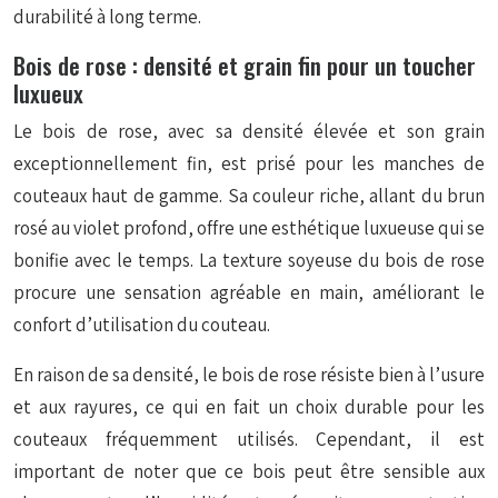
durabilité à long terme.
Bois de rose : densité et grain fin pour un toucher
luxueux
Le bois de rose, avec sa densité élevée et son grain
exceptionnellement fin, est prisé pour les manches de
couteaux haut de gamme. Sa couleur riche, allant du brun
rosé au violet profond, offre une esthétique luxueuse qui se
bonifie avec le temps. La texture soyeuse du bois de rose
procure une sensation agréable en main, améliorant le
confort d’utilisation du couteau.
En raison de sa densité, le bois de rose résiste bien à l’usure
et aux rayures, ce qui en fait un choix durable pour les
couteaux fréquemment utilisés. Cependant, il est
important de noter que ce bois peut être sensible aux