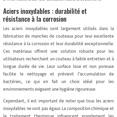
Aciers inoxydables : durabilité et
résistance à la corrosion
Les aciers inoxydables sont largement utilisés dans la
fabrication de manches de couteaux pour leur excellente
résistance à la corrosion et leur durabilité exceptionnelle.
Ces matériaux offrent une solution robuste pour les
utilisateurs recherchant un couteau à faible entretien et à
longue durée de vie. Leur surface lisse et non poreuse
facilite le nettoyage et prévient l’accumulation de
bactéries, ce qui en fait un choix idéal pour les
environnements exigeant une hygiène rigoureuse.
Cependant, il est important de noter que tous les aciers
inoxydables ne sont pas égaux. La composition chimique et
le traitement thermique influencent grandement les