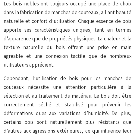
Les bois nobles ont toujours occupé une place de choix
dans la fabrication de manches de couteaux, alliant beauté
naturelle et confort d’utilisation. Chaque essence de bois
apporte ses caractéristiques uniques, tant en termes
d’apparence que de propriétés physiques. La chaleur et la
texture naturelle du bois offrent une prise en main
agréable et une connexion tactile que de nombreux
utilisateurs apprécient.
Cependant, l’utilisation de bois pour les manches de
couteaux nécessite une attention particulière à la
sélection et au traitement du matériau. Le bois doit être
correctement séché et stabilisé pour prévenir les
déformations dues aux variations d’humidité. De plus,
certains bois sont naturellement plus résistants que
d’autres aux agressions extérieures, ce qui influence leur