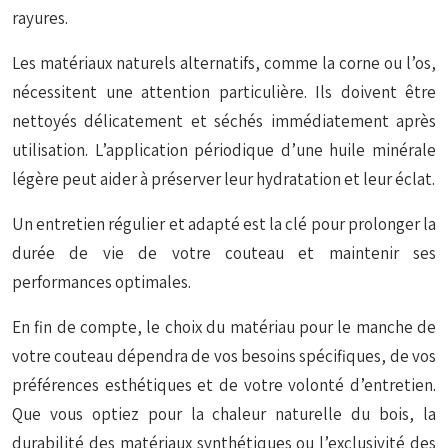
rayures.
Les matériaux naturels alternatifs, comme la corne ou l’os,
nécessitent une attention particulière. Ils doivent être
nettoyés délicatement et séchés immédiatement après
utilisation. L’application périodique d’une huile minérale
légère peut aider à préserver leur hydratation et leur éclat.
Un entretien régulier et adapté est la clé pour prolonger la
durée de vie de votre couteau et maintenir ses
performances optimales.
En fin de compte, le choix du matériau pour le manche de
votre couteau dépendra de vos besoins spécifiques, de vos
préférences esthétiques et de votre volonté d’entretien.
Que vous optiez pour la chaleur naturelle du bois, la
durabilité des matériaux synthétiques ou l’exclusivité des