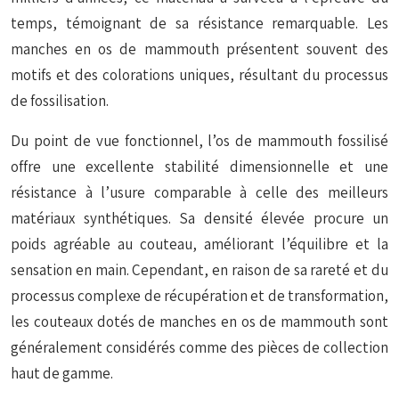
temps, témoignant de sa résistance remarquable. Les
manches en os de mammouth présentent souvent des
motifs et des colorations uniques, résultant du processus
de fossilisation.
Du point de vue fonctionnel, l’os de mammouth fossilisé
offre une excellente stabilité dimensionnelle et une
résistance à l’usure comparable à celle des meilleurs
matériaux synthétiques. Sa densité élevée procure un
poids agréable au couteau, améliorant l’équilibre et la
sensation en main. Cependant, en raison de sa rareté et du
processus complexe de récupération et de transformation,
les couteaux dotés de manches en os de mammouth sont
généralement considérés comme des pièces de collection
haut de gamme.