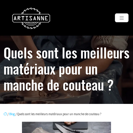
Quels sont les meilleurs
matériaux pour un
manche de couteau ?
/
Blog
/ Quels sont les meilleurs matériaux pour un manche de couteau ?