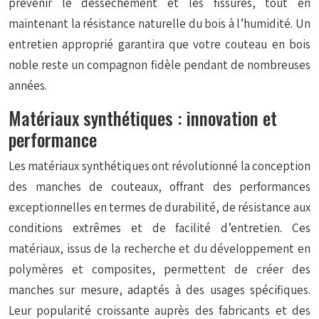
prévenir le dessèchement et les fissures, tout en
maintenant la résistance naturelle du bois à l’humidité. Un
entretien approprié garantira que votre couteau en bois
noble reste un compagnon fidèle pendant de nombreuses
années.
Matériaux synthétiques : innovation et
performance
Les matériaux synthétiques ont révolutionné la conception
des manches de couteaux, offrant des performances
exceptionnelles en termes de durabilité, de résistance aux
conditions extrêmes et de facilité d’entretien. Ces
matériaux, issus de la recherche et du développement en
polymères et composites, permettent de créer des
manches sur mesure, adaptés à des usages spécifiques.
Leur popularité croissante auprès des fabricants et des