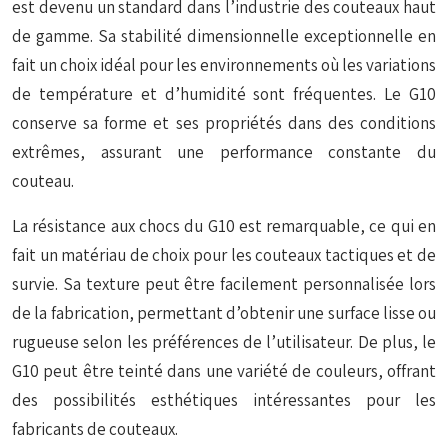
est devenu un standard dans l’industrie des couteaux haut
de gamme. Sa stabilité dimensionnelle exceptionnelle en
fait un choix idéal pour les environnements où les variations
de température et d’humidité sont fréquentes. Le G10
conserve sa forme et ses propriétés dans des conditions
extrêmes, assurant une performance constante du
couteau.
La résistance aux chocs du G10 est remarquable, ce qui en
fait un matériau de choix pour les couteaux tactiques et de
survie. Sa texture peut être facilement personnalisée lors
de la fabrication, permettant d’obtenir une surface lisse ou
rugueuse selon les préférences de l’utilisateur. De plus, le
G10 peut être teinté dans une variété de couleurs, offrant
des possibilités esthétiques intéressantes pour les
fabricants de couteaux.