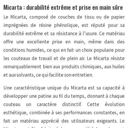
Micarta : durabilité extrême et prise en main sûre
Le Micarta, composé de couches de tissu ou de papier
imprégnées de résine phénolique, est réputé pour sa
durabilité extrême et sa résistance à l’usure. Ce matériau
offre une excellente prise en main, même dans des
conditions humides, ce qui en fait un choix populaire pour
les couteaux de travail et de plein air. Le Micarta résiste
remarquablement bien aux produits chimiques, aux huiles
et aux solvants, ce qui facilite son entretien.
Une caractéristique unique du Micarta est sa capacité à
développer une patine au fil du temps, donnant à chaque
couteau un caractère distinctif. Cette évolution
esthétique, combinée à ses performances constantes, en
fait un matériau apprécié des utilisateurs exigeants. Le