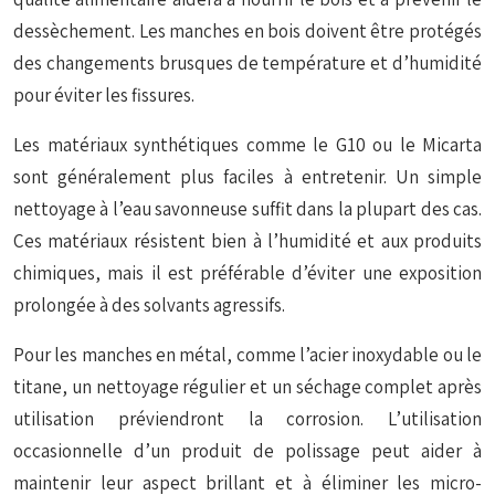
dessèchement. Les manches en bois doivent être protégés
des changements brusques de température et d’humidité
pour éviter les fissures.
Les matériaux synthétiques comme le G10 ou le Micarta
sont généralement plus faciles à entretenir. Un simple
nettoyage à l’eau savonneuse suffit dans la plupart des cas.
Ces matériaux résistent bien à l’humidité et aux produits
chimiques, mais il est préférable d’éviter une exposition
prolongée à des solvants agressifs.
Pour les manches en métal, comme l’acier inoxydable ou le
titane, un nettoyage régulier et un séchage complet après
utilisation préviendront la corrosion. L’utilisation
occasionnelle d’un produit de polissage peut aider à
maintenir leur aspect brillant et à éliminer les micro-