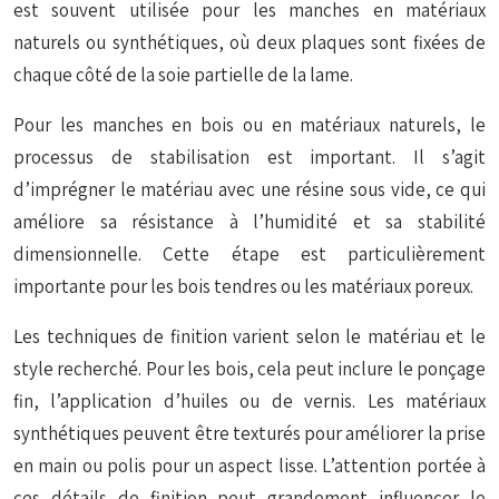
est souvent utilisée pour les manches en matériaux
naturels ou synthétiques, où deux plaques sont fixées de
chaque côté de la soie partielle de la lame.
Pour les manches en bois ou en matériaux naturels, le
processus de stabilisation est important. Il s’agit
d’imprégner le matériau avec une résine sous vide, ce qui
améliore sa résistance à l’humidité et sa stabilité
dimensionnelle. Cette étape est particulièrement
importante pour les bois tendres ou les matériaux poreux.
Les techniques de finition varient selon le matériau et le
style recherché. Pour les bois, cela peut inclure le ponçage
fin, l’application d’huiles ou de vernis. Les matériaux
synthétiques peuvent être texturés pour améliorer la prise
en main ou polis pour un aspect lisse. L’attention portée à
ces détails de finition peut grandement influencer le