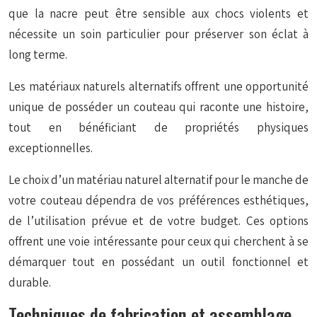
que la nacre peut être sensible aux chocs violents et
nécessite un soin particulier pour préserver son éclat à
long terme.
Les matériaux naturels alternatifs offrent une opportunité
unique de posséder un couteau qui raconte une histoire,
tout en bénéficiant de propriétés physiques
exceptionnelles.
Le choix d’un matériau naturel alternatif pour le manche de
votre couteau dépendra de vos préférences esthétiques,
de l’utilisation prévue et de votre budget. Ces options
offrent une voie intéressante pour ceux qui cherchent à se
démarquer tout en possédant un outil fonctionnel et
durable.
Techniques de fabrication et assemblage