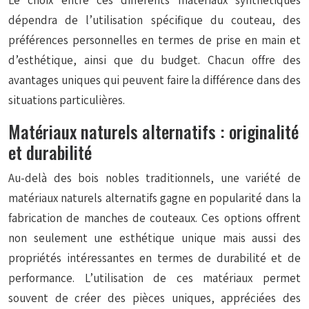
Le choix entre ces différents matériaux synthétiques
dépendra de l’utilisation spécifique du couteau, des
préférences personnelles en termes de prise en main et
d’esthétique, ainsi que du budget. Chacun offre des
avantages uniques qui peuvent faire la différence dans des
situations particulières.
Matériaux naturels alternatifs : originalité
et durabilité
Au-delà des bois nobles traditionnels, une variété de
matériaux naturels alternatifs gagne en popularité dans la
fabrication de manches de couteaux. Ces options offrent
non seulement une esthétique unique mais aussi des
propriétés intéressantes en termes de durabilité et de
performance. L’utilisation de ces matériaux permet
souvent de créer des pièces uniques, appréciées des