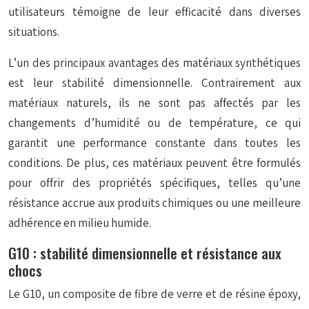
utilisateurs témoigne de leur efficacité dans diverses
situations.
L’un des principaux avantages des matériaux synthétiques
est leur stabilité dimensionnelle. Contrairement aux
matériaux naturels, ils ne sont pas affectés par les
changements d’humidité ou de température, ce qui
garantit une performance constante dans toutes les
conditions. De plus, ces matériaux peuvent être formulés
pour offrir des propriétés spécifiques, telles qu’une
résistance accrue aux produits chimiques ou une meilleure
adhérence en milieu humide.
G10 : stabilité dimensionnelle et résistance aux
chocs
Le G10, un composite de fibre de verre et de résine époxy,