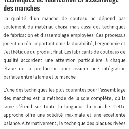
des manches
La qualité d’un manche de couteau ne dépend pas
seulement du matériau choisi, mais aussi des techniques
de fabrication et d’assemblage employées. Ces processus
jouent un rôle important dans la durabilité, l’ergonomie et
l’esthétique du produit final. Les fabricants de couteaux de
qualité accordent une attention particulière à chaque
étape de la production pour assurer une intégration
parfaite entre la lame et le manche.
L’une des techniques les plus courantes pour l’assemblage
des manches est la méthode de la soie complète, où la
lame s’étend sur toute la longueur du manche. Cette
approche offre une solidité maximale et une excellente
balance. Alternativement, la technique des plaques rivées