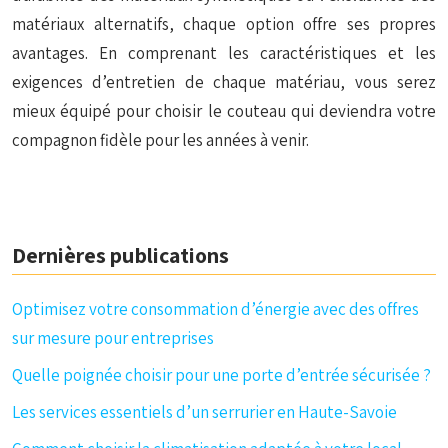
matériaux alternatifs, chaque option offre ses propres
avantages. En comprenant les caractéristiques et les
exigences d’entretien de chaque matériau, vous serez
mieux équipé pour choisir le couteau qui deviendra votre
compagnon fidèle pour les années à venir.
Dernières publications
Optimisez votre consommation d’énergie avec des offres
sur mesure pour entreprises
Quelle poignée choisir pour une porte d’entrée sécurisée ?
Les services essentiels d’un serrurier en Haute-Savoie