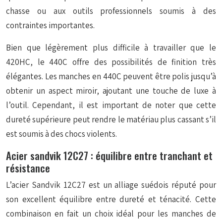
chasse ou aux outils professionnels soumis à des
contraintes importantes.
Bien que légèrement plus difficile à travailler que le
420HC, le 440C offre des possibilités de finition très
élégantes. Les manches en 440C peuvent être polis jusqu’à
obtenir un aspect miroir, ajoutant une touche de luxe à
l’outil. Cependant, il est important de noter que cette
dureté supérieure peut rendre le matériau plus cassant s’il
est soumis à des chocs violents.
Acier sandvik 12C27 : équilibre entre tranchant et
résistance
L’acier Sandvik 12C27 est un alliage suédois réputé pour
son excellent équilibre entre dureté et ténacité. Cette
combinaison en fait un choix idéal pour les manches de