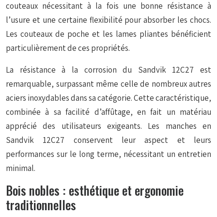
couteaux nécessitant à la fois une bonne résistance à
l’usure et une certaine flexibilité pour absorber les chocs.
Les couteaux de poche et les lames pliantes bénéficient
particulièrement de ces propriétés.
La résistance à la corrosion du Sandvik 12C27 est
remarquable, surpassant même celle de nombreux autres
aciers inoxydables dans sa catégorie. Cette caractéristique,
combinée à sa facilité d’affûtage, en fait un matériau
apprécié des utilisateurs exigeants. Les manches en
Sandvik 12C27 conservent leur aspect et leurs
performances sur le long terme, nécessitant un entretien
minimal.
Bois nobles : esthétique et ergonomie
traditionnelles