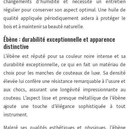
changements d’humidité et nécessite un entretien
régulier pour conserver son aspect optimal. Une huile de
qualité appliquée périodiquement aidera à protéger le
bois et à maintenir sa beauté naturelle.
Ébène : durabilité exceptionnelle et apparence
distinctive
L’ébène est réputé pour sa couleur noire intense et sa
durabilité exceptionnelle, ce qui en fait un matériau de
choix pour les manches de couteaux de luxe. Sa densité
élevée lui confère une résistance remarquable à l’usure et
aux chocs, assurant une longévité impressionnante au
couteau. L’aspect lisse et presque métallique de l’ébène
ajoute une touche d’élégance sophistiquée à tout
instrument.
Malgré ses qualités esthétiques et physiques, l’ébène