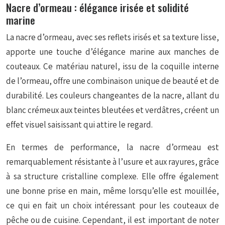
Nacre d’ormeau : élégance irisée et solidité
marine
La nacre d’ormeau, avec ses reflets irisés et sa texture lisse,
apporte une touche d’élégance marine aux manches de
couteaux. Ce matériau naturel, issu de la coquille interne
de l’ormeau, offre une combinaison unique de beauté et de
durabilité. Les couleurs changeantes de la nacre, allant du
blanc crémeux aux teintes bleutées et verdâtres, créent un
effet visuel saisissant qui attire le regard.
En termes de performance, la nacre d’ormeau est
remarquablement résistante à l’usure et aux rayures, grâce
à sa structure cristalline complexe. Elle offre également
une bonne prise en main, même lorsqu’elle est mouillée,
ce qui en fait un choix intéressant pour les couteaux de
pêche ou de cuisine. Cependant, il est important de noter