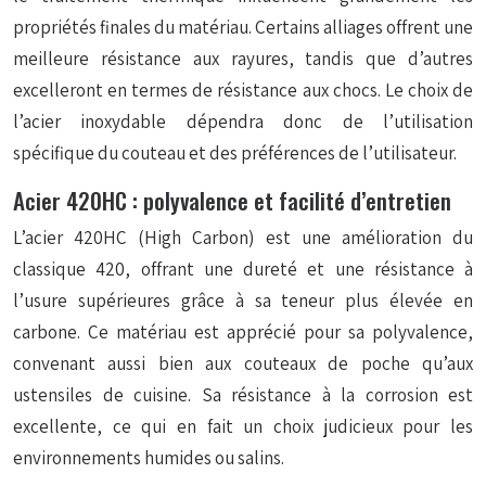
propriétés finales du matériau. Certains alliages offrent une
meilleure résistance aux rayures, tandis que d’autres
excelleront en termes de résistance aux chocs. Le choix de
l’acier inoxydable dépendra donc de l’utilisation
spécifique du couteau et des préférences de l’utilisateur.
Acier 420HC : polyvalence et facilité d’entretien
L’acier 420HC (High Carbon) est une amélioration du
classique 420, offrant une dureté et une résistance à
l’usure supérieures grâce à sa teneur plus élevée en
carbone. Ce matériau est apprécié pour sa polyvalence,
convenant aussi bien aux couteaux de poche qu’aux
ustensiles de cuisine. Sa résistance à la corrosion est
excellente, ce qui en fait un choix judicieux pour les
environnements humides ou salins.