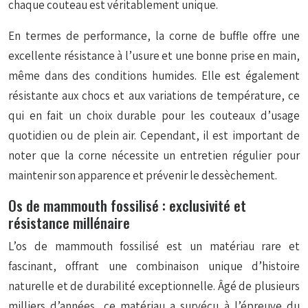
chaque couteau est véritablement unique.
En termes de performance, la corne de buffle offre une
excellente résistance à l’usure et une bonne prise en main,
même dans des conditions humides. Elle est également
résistante aux chocs et aux variations de température, ce
qui en fait un choix durable pour les couteaux d’usage
quotidien ou de plein air. Cependant, il est important de
noter que la corne nécessite un entretien régulier pour
maintenir son apparence et prévenir le dessèchement.
Os de mammouth fossilisé : exclusivité et
résistance millénaire
L’os de mammouth fossilisé est un matériau rare et
fascinant, offrant une combinaison unique d’histoire
naturelle et de durabilité exceptionnelle. Âgé de plusieurs
milliers d’années, ce matériau a survécu à l’épreuve du