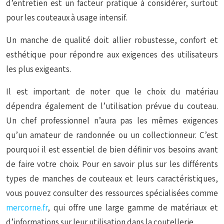
d’entretien est un facteur pratique à considérer, surtout
pour les couteaux à usage intensif.
Un manche de qualité doit allier robustesse, confort et
esthétique pour répondre aux exigences des utilisateurs
les plus exigeants.
Il est important de noter que le choix du matériau
dépendra également de l’utilisation prévue du couteau.
Un chef professionnel n’aura pas les mêmes exigences
qu’un amateur de randonnée ou un collectionneur. C’est
pourquoi il est essentiel de bien définir vos besoins avant
de faire votre choix. Pour en savoir plus sur les différents
types de manches de couteaux et leurs caractéristiques,
vous pouvez consulter des ressources spécialisées comme
mercorne.fr
, qui offre une large gamme de matériaux et
d’informations sur leur utilisation dans la coutellerie.