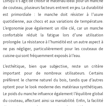
Lorsqu’il s’agit de choisir le matériau idéal pour un manche
de couteau, plusieurs facteurs entrent en jeu. La durabilité
est primordiale : le manche doit résister à l’usure
quotidienne, aux chocs et aux variations de température.
L’ergonomie joue également un rôle clé, car un manche
confortable réduit la fatigue lors d’une utilisation
prolongée. La résistance à l’humidité est un autre aspect à
ne pas négliger, particulièrement pour les couteaux de
cuisine qui sont fréquemment exposés à l’eau.
L’esthétique, bien que subjective, reste un critère
important pour de nombreux utilisateurs. Certains
préfèrent le charme naturel du bois, tandis que d’autres
optent pour le look moderne des matériaux synthétiques.
Le poids du manche influence également l’équilibre global
du couteau, affectant ainsi sa maniabilité. Enfin, la facilité