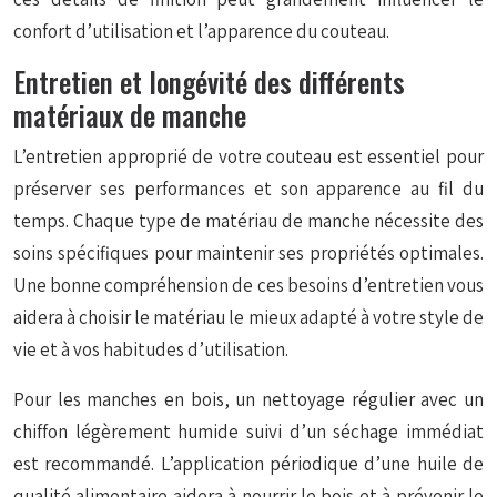
confort d’utilisation et l’apparence du couteau.
Entretien et longévité des différents
matériaux de manche
L’entretien approprié de votre couteau est essentiel pour
préserver ses performances et son apparence au fil du
temps. Chaque type de matériau de manche nécessite des
soins spécifiques pour maintenir ses propriétés optimales.
Une bonne compréhension de ces besoins d’entretien vous
aidera à choisir le matériau le mieux adapté à votre style de
vie et à vos habitudes d’utilisation.
Pour les manches en bois, un nettoyage régulier avec un
chiffon légèrement humide suivi d’un séchage immédiat
est recommandé. L’application périodique d’une huile de
qualité alimentaire aidera à nourrir le bois et à prévenir le