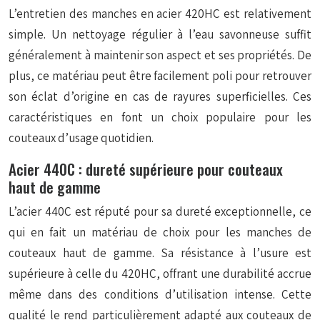
L’entretien des manches en acier 420HC est relativement
simple. Un nettoyage régulier à l’eau savonneuse suffit
généralement à maintenir son aspect et ses propriétés. De
plus, ce matériau peut être facilement poli pour retrouver
son éclat d’origine en cas de rayures superficielles. Ces
caractéristiques en font un choix populaire pour les
couteaux d’usage quotidien.
Acier 440C : dureté supérieure pour couteaux
haut de gamme
L’acier 440C est réputé pour sa dureté exceptionnelle, ce
qui en fait un matériau de choix pour les manches de
couteaux haut de gamme. Sa résistance à l’usure est
supérieure à celle du 420HC, offrant une durabilité accrue
même dans des conditions d’utilisation intense. Cette
qualité le rend particulièrement adapté aux couteaux de