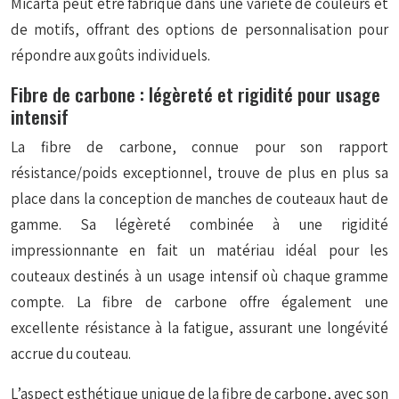
Micarta peut être fabriqué dans une variété de couleurs et
de motifs, offrant des options de personnalisation pour
répondre aux goûts individuels.
Fibre de carbone : légèreté et rigidité pour usage
intensif
La fibre de carbone, connue pour son rapport
résistance/poids exceptionnel, trouve de plus en plus sa
place dans la conception de manches de couteaux haut de
gamme. Sa légèreté combinée à une rigidité
impressionnante en fait un matériau idéal pour les
couteaux destinés à un usage intensif où chaque gramme
compte. La fibre de carbone offre également une
excellente résistance à la fatigue, assurant une longévité
accrue du couteau.
L’aspect esthétique unique de la fibre de carbone, avec son