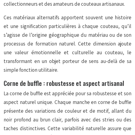
collectionneurs et des amateurs de couteaux artisanaux.
Ces matériaux alternatifs apportent souvent une histoire
et une signification particulières à chaque couteau, qu’il
s’agisse de l’origine géographique du matériau ou de son
processus de formation naturel. Cette dimension ajoute
une valeur émotionnelle et culturelle au couteau, le
transformant en un objet porteur de sens au-delà de sa
simple fonction utilitaire.
Corne de buffle : robustesse et aspect artisanal
La corne de buffle est appréciée pour sa robustesse et son
aspect naturel unique. Chaque manche en corne de buffle
présente des variations de couleur et de motif, allant du
noir profond au brun clair, parfois avec des stries ou des
taches distinctives. Cette variabilité naturelle assure que