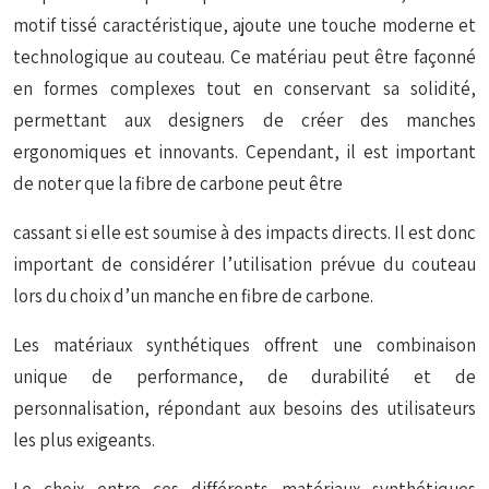
motif tissé caractéristique, ajoute une touche moderne et
technologique au couteau. Ce matériau peut être façonné
en formes complexes tout en conservant sa solidité,
permettant aux designers de créer des manches
ergonomiques et innovants. Cependant, il est important
de noter que la fibre de carbone peut être
cassant si elle est soumise à des impacts directs. Il est donc
important de considérer l’utilisation prévue du couteau
lors du choix d’un manche en fibre de carbone.
Les matériaux synthétiques offrent une combinaison
unique de performance, de durabilité et de
personnalisation, répondant aux besoins des utilisateurs
les plus exigeants.