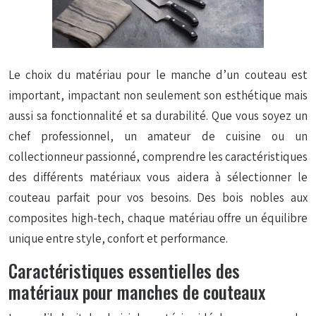
Le choix du matériau pour le manche d’un couteau est
important, impactant non seulement son esthétique mais
aussi sa fonctionnalité et sa durabilité. Que vous soyez un
chef professionnel, un amateur de cuisine ou un
collectionneur passionné, comprendre les caractéristiques
des différents matériaux vous aidera à sélectionner le
couteau parfait pour vos besoins. Des bois nobles aux
composites high-tech, chaque matériau offre un équilibre
unique entre style, confort et performance.
Caractéristiques essentielles des
matériaux pour manches de couteaux