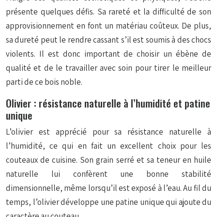
présente quelques défis. Sa rareté et la difficulté de son
approvisionnement en font un matériau coûteux. De plus,
sa dureté peut le rendre cassant s’il est soumis à des chocs
violents. Il est donc important de choisir un ébène de
qualité et de le travailler avec soin pour tirer le meilleur
parti de ce bois noble.
Olivier : résistance naturelle à l’humidité et patine
unique
L’olivier est apprécié pour sa résistance naturelle à
l’humidité, ce qui en fait un excellent choix pour les
couteaux de cuisine. Son grain serré et sa teneur en huile
naturelle lui confèrent une bonne stabilité
dimensionnelle, même lorsqu’il est exposé à l’eau. Au fil du
temps, l’olivier développe une patine unique qui ajoute du
caractère au couteau.