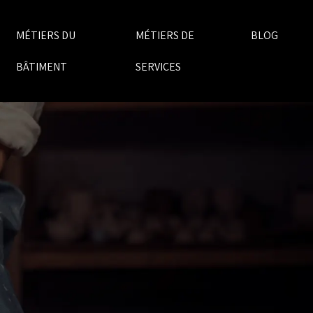
MÉTIERS DU
MÉTIERS DE
BLOG
BÂTIMENT
SERVICES