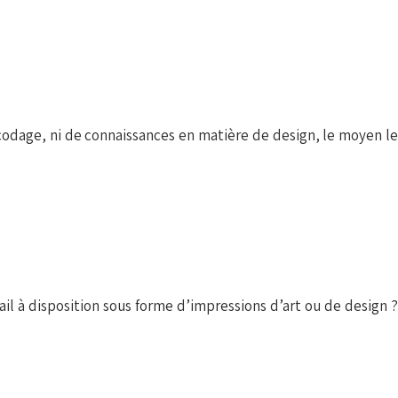
odage, ni de connaissances en matière de design, le moyen le
il à disposition sous forme d’impressions d’art ou de design ?