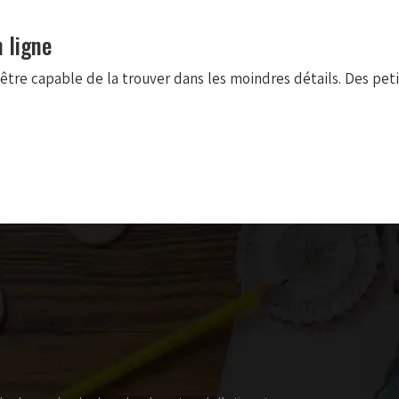
n ligne
’être capable de la trouver dans les moindres détails. Des pe