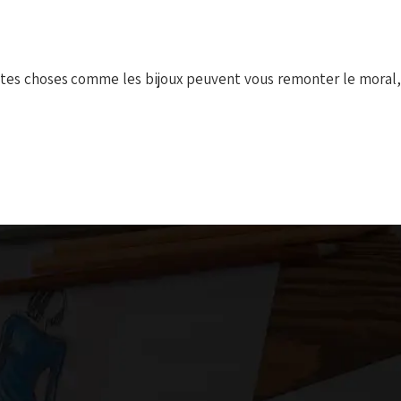
tites choses comme les bijoux peuvent vous remonter le moral,