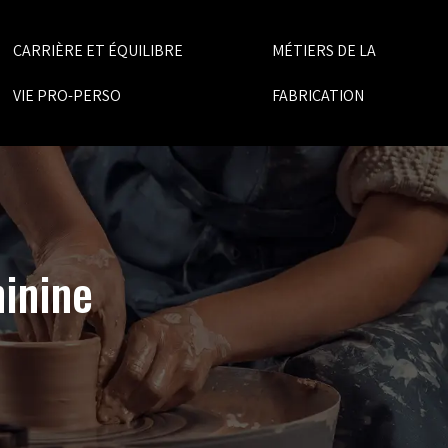
CARRIÈRE ET ÉQUILIBRE
MÉTIERS DE LA
VIE PRO-PERSO
FABRICATION
minine