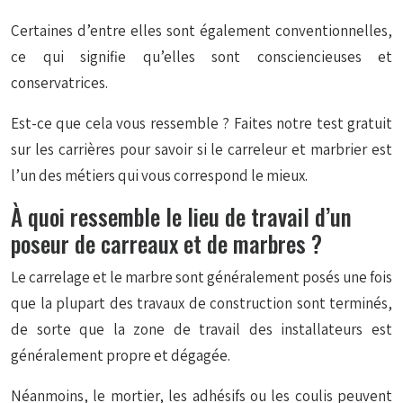
Certaines d’entre elles sont également conventionnelles,
ce qui signifie qu’elles sont consciencieuses et
conservatrices.
Est-ce que cela vous ressemble ? Faites notre test gratuit
sur les carrières pour savoir si le carreleur et marbrier est
l’un des métiers qui vous correspond le mieux.
À quoi ressemble le lieu de travail d’un
poseur de carreaux et de marbres ?
Le carrelage et le marbre sont généralement posés une fois
que la plupart des travaux de construction sont terminés,
de sorte que la zone de travail des installateurs est
généralement propre et dégagée.
Néanmoins, le mortier, les adhésifs ou les coulis peuvent