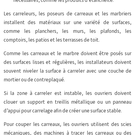
nécessaires, comme les produits d’étanchéité.
Les carreleurs, les poseurs de carreaux et les marbriers
installent des matériaux sur une variété de surfaces,
comme les planchers, les murs, les plafonds, les
comptoirs, les patios et les terrasses de toit.
Comme les carreaux et le marbre doivent être posés sur
des surfaces lisses et régulières, les installateurs doivent
souvent niveler la surface à carreler avec une couche de
mortier ou de contreplaqué.
Si la zone à carreler est instable, les ouvriers doivent
clouer un support en treillis métallique ou un panneau
d’appui pour carrelage afin de créer une surface stable.
Pour couper les carreaux, les ouvriers utilisent des scies
mécaniques, des machines à tracer les carreaux ou des