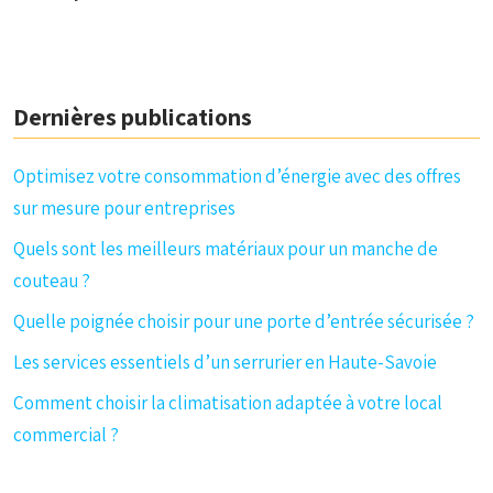
Dernières publications
Optimisez votre consommation d’énergie avec des offres
sur mesure pour entreprises
Quels sont les meilleurs matériaux pour un manche de
couteau ?
Quelle poignée choisir pour une porte d’entrée sécurisée ?
Les services essentiels d’un serrurier en Haute-Savoie
Comment choisir la climatisation adaptée à votre local
commercial ?