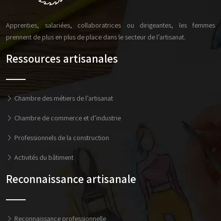
Apprenties, salariées, collaboratrices ou dirigeantes, les femmes
prennent de plus en plus de place dans le secteur de l’artisanat.
Ressources artisanales
Chambre des métiers de l’artisanat
Chambre de commerce et d’industrie
Professionnels de la construction
Activités du bâtiment
Reconnaissance artisanale
Reconnaissance professionnelle