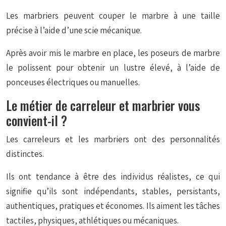
Les marbriers peuvent couper le marbre à une taille
précise à l’aide d’une scie mécanique.
Après avoir mis le marbre en place, les poseurs de marbre
le polissent pour obtenir un lustre élevé, à l’aide de
ponceuses électriques ou manuelles.
Le métier de carreleur et marbrier vous
convient-il ?
Les carreleurs et les marbriers ont des personnalités
distinctes.
Ils ont tendance à être des individus réalistes, ce qui
signifie qu’ils sont indépendants, stables, persistants,
authentiques, pratiques et économes. Ils aiment les tâches
tactiles, physiques, athlétiques ou mécaniques.