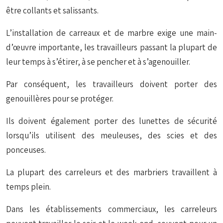
être collants et salissants.
L’installation de carreaux et de marbre exige une main-
d’œuvre importante, les travailleurs passant la plupart de
leur temps à s’étirer, à se pencher et à s’agenouiller.
Par conséquent, les travailleurs doivent porter des
genouillères pour se protéger.
Ils doivent également porter des lunettes de sécurité
lorsqu’ils utilisent des meuleuses, des scies et des
ponceuses.
La plupart des carreleurs et des marbriers travaillent à
temps plein.
Dans les établissements commerciaux, les carreleurs