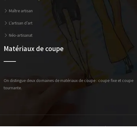
Maître artisan
L’artisan d’art
Néo-artisanat
Matériaux de coupe
On distingue deux domaines de matériaux de coupe : coupe fixe et coupe
tournante.
Suivre une formation professionnelle pour décrocher un